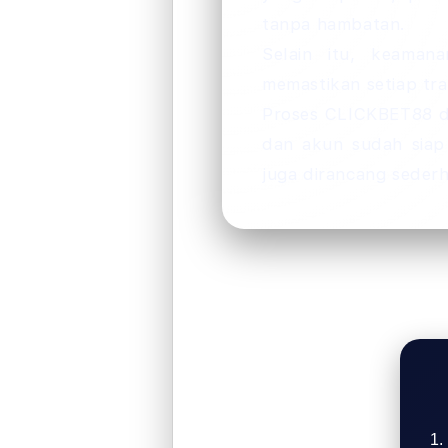
tanpa hambatan.
Selain itu, keaman
memastikan setiap tra
Proses CLICKBET88 da
dan akun sudah siap
juga dirancang seder
1.