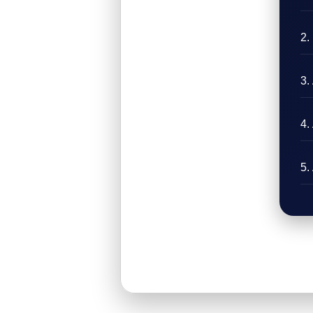
2.
3.
4.
5.