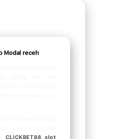
p Modal receh
ebagai solusi terbaik
in paling seru dan
tform ini menawarkan
h diakses kapan saja.
 karena menghadirkan
na. Dengan tampilan
uk
CLICKBET88 slot
,