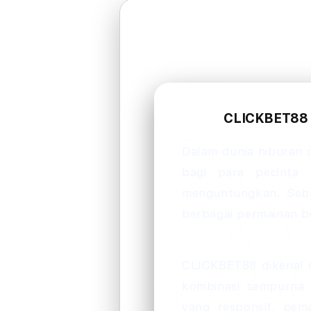
CLICKBET88 
Dalam dunia hiburan 
bagi para pecinta
menguntungkan. Seba
berbagai permainan be
CLICKBET88 dikenal 
kombinasi sempurna
yang responsif, pem