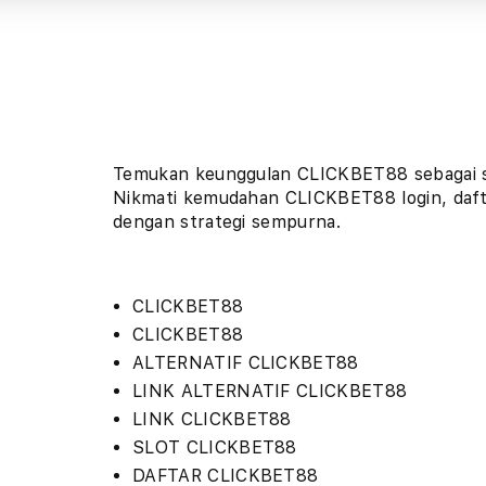
Temukan keunggulan CLICKBET88 sebagai si
Nikmati kemudahan CLICKBET88 login, daftar
dengan strategi sempurna.
CLICKBET88
CLICKBET88
ALTERNATIF CLICKBET88
LINK ALTERNATIF CLICKBET88
LINK CLICKBET88
SLOT CLICKBET88
DAFTAR CLICKBET88