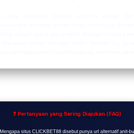
an data pengguna menjadi prioritas utama. Sist
nsaksi dan informasi pribadi tetap terlindungi dengan
ftar sangat cepat dan praktis. Pengguna hanya per
 digunakan dalam hitungan menit. Setelah itu, pro
hana sehingga pemain dapat langsung menikmati perm
❓ Pertanyaan yang Sering Diajukan (FAQ)
 Mengapa situs CLICKBET88 disebut punya url alternatif anit-b