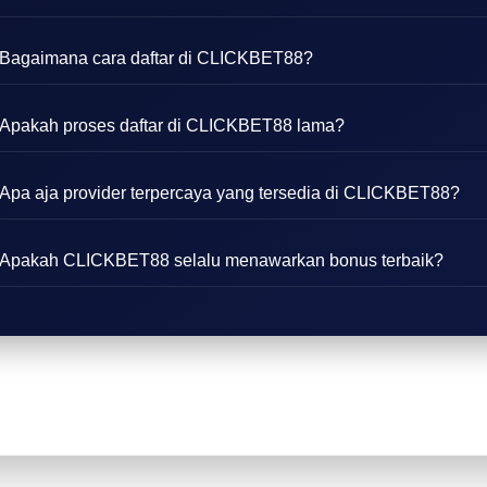
 Bagaimana cara daftar di CLICKBET88?
 Apakah proses daftar di CLICKBET88 lama?
 Apa aja provider terpercaya yang tersedia di CLICKBET88?
 Apakah CLICKBET88 selalu menawarkan bonus terbaik?